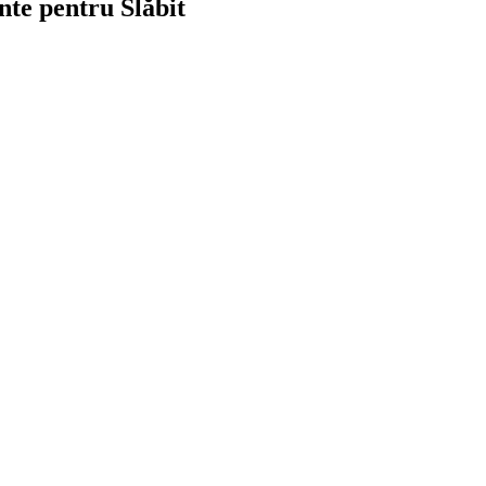
nte pentru Slăbit